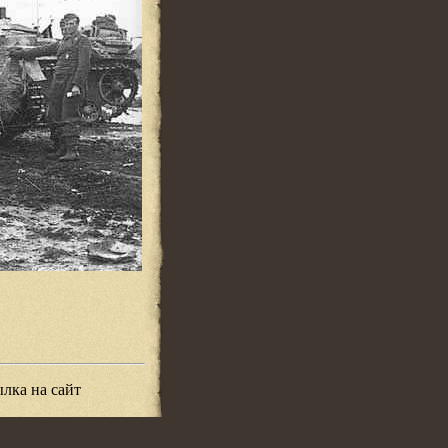
лка на сайт